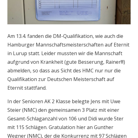
Am 13.4. fanden die DM-Qualifikation, wie auch die
Hamburger Mannschaftsmeisterschaften auf Eternit
in Lurup statt. Leider mussten wir die Mannschaft
aufgrund von Krankheit (gute Besserung, Rainer!!!)
abmelden, so dass aus Sicht des HMC nur nur die
Qualifikation zur Deutschen Meisterschaft auf
Eternit stattfand.
In der Senioren AK 2 Klasse belegte Jens mit Uwe
Steier (NMC) den gemeinsamen 3 Platz mit einer
Gesamt-Schlaganzahl von 106 und Didi wurde 5ter
mit 115 Schlägen. Gratulation hier an Gunther
Wegner (NMC), der die Konkurrenz mit 97 Schlägen