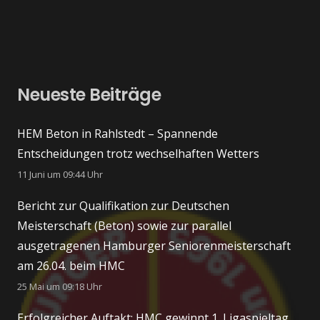
Neueste Beiträge
HEM Beton in Rahlstedt – Spannende
Entscheidungen trotz wechselhaften Wetters
11 Juni um 09:44 Uhr
Bericht zur Qualifikation zur Deutschen
Meisterschaft (Beton) sowie zur parallel
ausgetragenen Hamburger Seniorenmeisterschaft
am 26.04. beim HMC
25 Mai um 09:18 Uhr
Erfolgreicher Auftakt: HMC gewinnt 1. Ligaspieltag