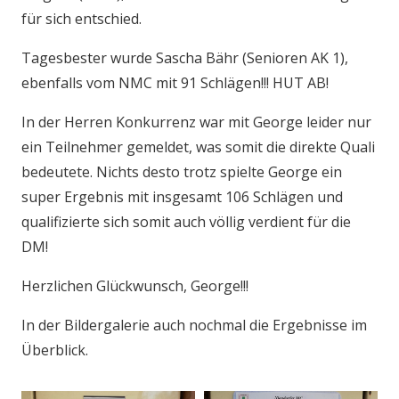
für sich entschied.
Tagesbester wurde Sascha Bähr (Senioren AK 1),
ebenfalls vom NMC mit 91 Schlägen!!! HUT AB!
In der Herren Konkurrenz war mit George leider nur
ein Teilnehmer gemeldet, was somit die direkte Quali
bedeutete. Nichts desto trotz spielte George ein
super Ergebnis mit insgesamt 106 Schlägen und
qualifizierte sich somit auch völlig verdient für die
DM!
Herzlichen Glückwunsch, George!!!
In der Bildergalerie auch nochmal die Ergebnisse im
Überblick.