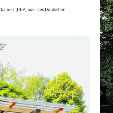
rbandes (HBV) oder des Deutschen