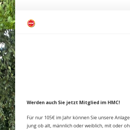
Werden auch Sie jetzt Mitglied im HMC!
Für nur 105€ im Jahr können Sie unsere Anlage s
jung ob alt, männlich oder weiblich, mit oder 