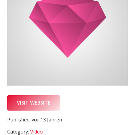
VISIT WEBSITE
Published:
vor 13 Jahren
Category:
Video