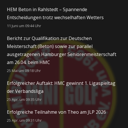
HEM Beton in Rahlstedt – Spannende
Entscheidungen trotz wechselhaften Wetters
11 Juni um 09:44 Uhr
Bericht zur Qualifikation zur Deutschen
Meisterschaft (Beton) sowie zur parallel
ausgetragenen Hamburger Seniorenmeisterschaft
am 26.04. beim HMC
25 Mai um 09:18 Uhr
Erfolgreicher Auftakt: HMC gewinnt 1. Ligaspieltag
der Verbandsliga
25 Apr. um 09:35 Uhr
Erfolgreiche Teilnahme von Theo am JLP 2026
25 Apr. um 09:31 Uhr