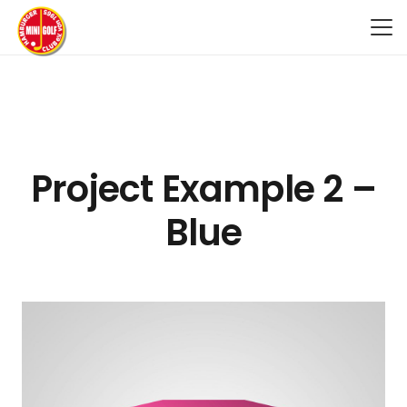
Project Example 2 –
Blue