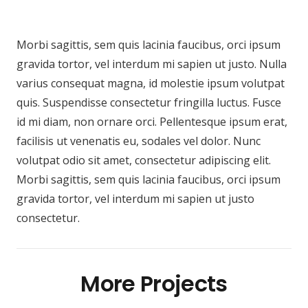
Morbi sagittis, sem quis lacinia faucibus, orci ipsum
gravida tortor, vel interdum mi sapien ut justo. Nulla
varius consequat magna, id molestie ipsum volutpat
quis. Suspendisse consectetur fringilla luctus. Fusce
id mi diam, non ornare orci. Pellentesque ipsum erat,
facilisis ut venenatis eu, sodales vel dolor. Nunc
volutpat odio sit amet, consectetur adipiscing elit.
Morbi sagittis, sem quis lacinia faucibus, orci ipsum
gravida tortor, vel interdum mi sapien ut justo
consectetur.
More Projects