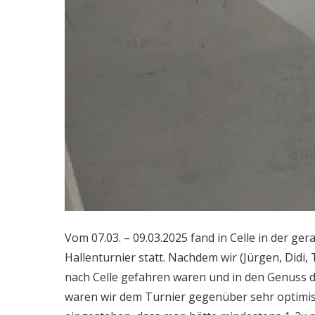
Vom 07.03. – 09.03.2025 fand in Celle in der ger
Hallenturnier statt. Nachdem wir (Jürgen, Didi,
nach Celle gefahren waren und in den Genuss 
waren wir dem Turnier gegenüber sehr optimist