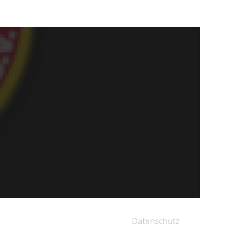
Datenschutz