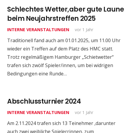
Schlechtes Wetter,aber gute Laune
beim Neujahrstreffen 2025
INTERNE VERANSTALTUNGEN
vor 1 Jahr
Traditionell fand auch am 01.01.2025, um 11.00 Uhr
wieder ein Treffen auf dem Platz des HMC statt.
Trotz regelmäßigem Hamburger „Schietwetter“
trafen sich zwölf Spieler/innen, um bei widrigen
Bedingungen eine Runde…
Abschlussturnier 2024
INTERNE VERANSTALTUNGEN
vor 1 Jahr
Am 2.11.2024 trafen sich 13 Teinehmer ,darunter
auch zwei weibliche Spielerrinnen, zum