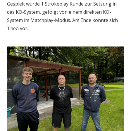
Gespielt wurde 1 Strokeplay Runde zur Setzung in
das KO-System, gefolgt von einem direkten KO-
System im Matchplay-Modus. Am Ende konnte sich
Theo vor…