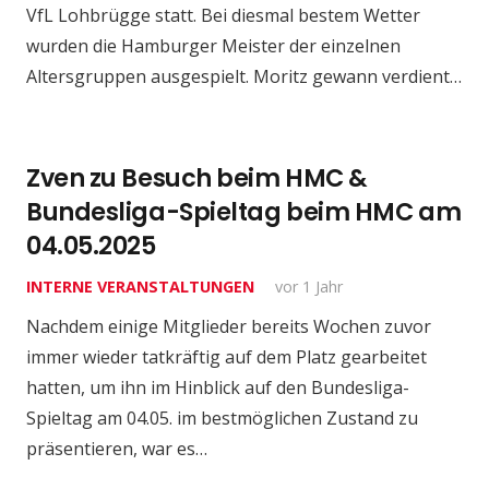
VfL Lohbrügge statt. Bei diesmal bestem Wetter
wurden die Hamburger Meister der einzelnen
Altersgruppen ausgespielt. Moritz gewann verdient…
Zven zu Besuch beim HMC &
Bundesliga-Spieltag beim HMC am
04.05.2025
INTERNE VERANSTALTUNGEN
vor 1 Jahr
Nachdem einige Mitglieder bereits Wochen zuvor
immer wieder tatkräftig auf dem Platz gearbeitet
hatten, um ihn im Hinblick auf den Bundesliga-
Spieltag am 04.05. im bestmöglichen Zustand zu
präsentieren, war es…