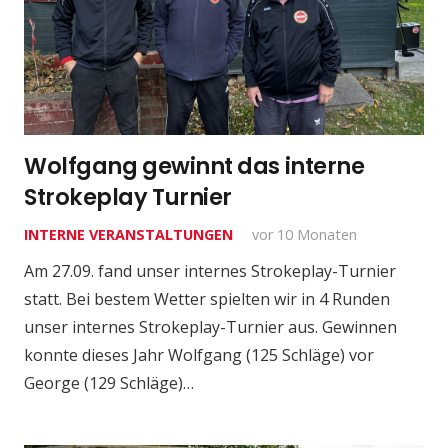
Wolfgang gewinnt das interne
Strokeplay Turnier
INTERNE VERANSTALTUNGEN
vor 10 Monaten
Am 27.09. fand unser internes Strokeplay-Turnier
statt. Bei bestem Wetter spielten wir in 4 Runden
unser internes Strokeplay-Turnier aus. Gewinnen
konnte dieses Jahr Wolfgang (125 Schläge) vor
George (129 Schläge)…