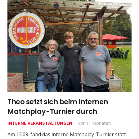
Theo setzt sich beim internen
Matchplay-Turnier durch
INTERNE VERANSTALTUNGEN
vor 11 Monaten
Am 13.09. fand das interne Matchplay-Turnier statt.