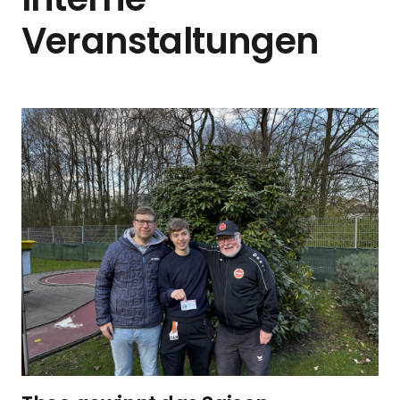
Veranstaltungen