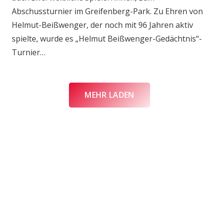
Abschussturnier im Greifenberg-Park. Zu Ehren von
Helmut-Beißwenger, der noch mit 96 Jahren aktiv
spielte, wurde es „Helmut Beißwenger-Gedächtnis“-
Turnier…
MEHR LADEN