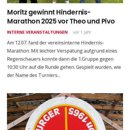
Moritz gewinnt Hindernis-
Marathon 2025 vor Theo und Pivo
INTERNE VERANSTALTUNGEN
vor 1 Jahr
Am 12.07. fand der vereinsinterne Hindernis-
Marathon. Mit leichter Verspätung aufgrund eines
Regenschauers konnte dann die 1.Gruppe gegen
10:30 Uhr auf die Runde gehen. Gespielt wurden, wie
der Name des Turniers…