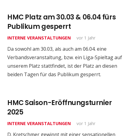
HMC Platz am 30.03 & 06.04 fürs
Publikum gesperrt
INTERNE VERANSTALTUNGEN
vor 1 Jahr
Da sowohl am 30.03, als auch am 06.04. eine
Verbandsveranstaltung, bzw. ein Liga-Spieltag auf
unserem Platz stattfindet, ist der Platz an diesen
beiden Tagen für das Publikum gesperrt.
HMC Saison-Eröffnungsturnier
2025
INTERNE VERANSTALTUNGEN
vor 1 Jahr
D. Kretschmer gewinnt mit einer sensationellen